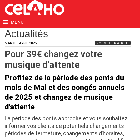
MENU
Actualités
MARDI 1 AVRIL 2025
NOUVEAU PRODUIT
Pour 39€ changez votre
musique d’attente
Profitez de la période des ponts du
mois de Mai et des congés annuels
de 2025 et changez de musique
d'attente
La période des ponts approche et vous souhaitez
informer vos clients de potentiels changements :
périodes de fermeture, changements d’horaires,