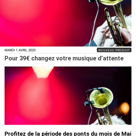
MARDI 1 AVRIL 2025
NOUVEAU PRODUIT
Pour 39€ changez votre musique d’attente
Profitez de la période des ponts du mois de Mai