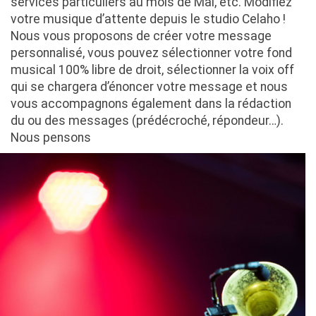
services particuliers au mois de Mai, etc. Modifiez
votre musique d’attente depuis le studio Celaho !
Nous vous proposons de créer votre message
personnalisé, vous pouvez sélectionner votre fond
musical 100% libre de droit, sélectionner la voix off
qui se chargera d’énoncer votre message et nous
vous accompagnons également dans la rédaction
du ou des messages (prédécroché, répondeur…).
Nous pensons