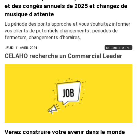
et des congés annuels de 2025 et changez de
musique d'attente
La période des ponts approche et vous souhaitez informer
vos clients de potentiels changements : périodes de
fermeture, changements d’horaires,
JEUDI 11 AVRIL 2024
RECRUTEMENT
CELAHO recherche un Commercial Leader
Venez construire votre avenir dans le monde